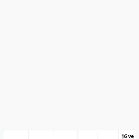
16 ve