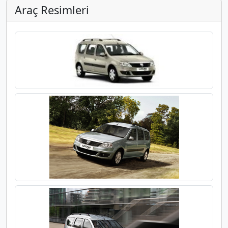
Araç Resimleri