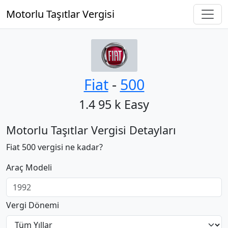
Motorlu Taşıtlar Vergisi
Fiat
‐
500
1.4 95 k Easy
Motorlu Taşıtlar Vergisi Detayları
Fiat 500 vergisi ne kadar?
Araç Modeli
Vergi Dönemi