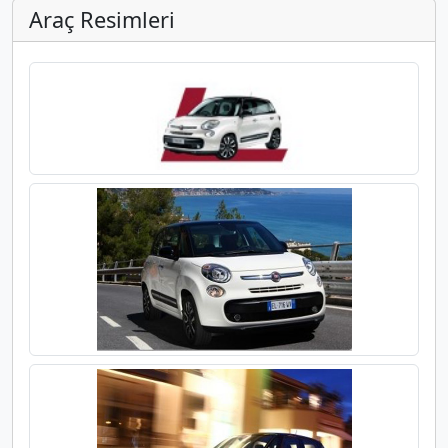
Araç Resimleri