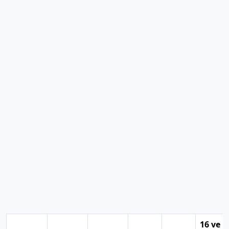
16 ve