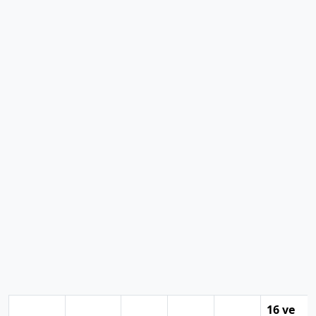
16 ve