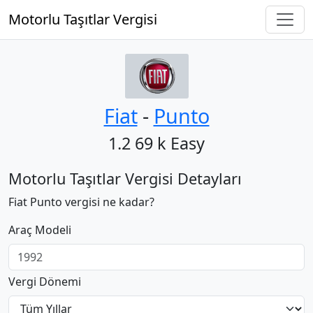
Motorlu Taşıtlar Vergisi
Fiat
‐
Punto
1.2 69 k Easy
Motorlu Taşıtlar Vergisi Detayları
Fiat Punto vergisi ne kadar?
Araç Modeli
Vergi Dönemi