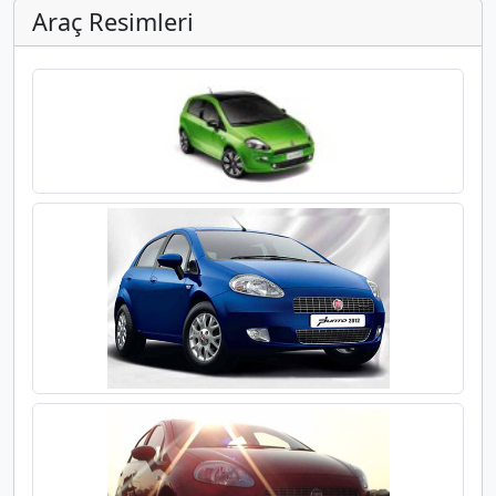
Araç Resimleri