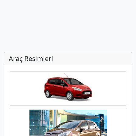
Araç Resimleri