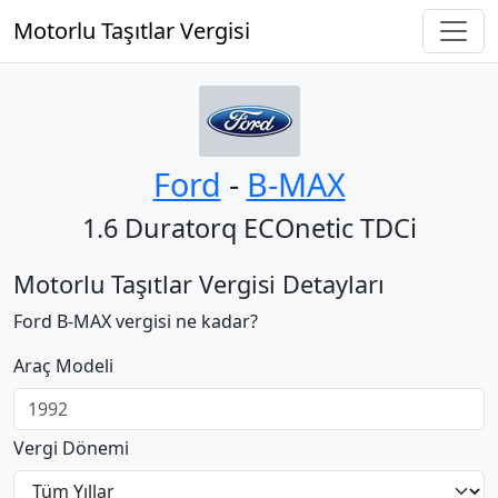
Motorlu Taşıtlar Vergisi
Ford
‐
B-MAX
1.6 Duratorq ECOnetic TDCi
Motorlu Taşıtlar Vergisi Detayları
Ford B-MAX vergisi ne kadar?
Araç Modeli
Vergi Dönemi