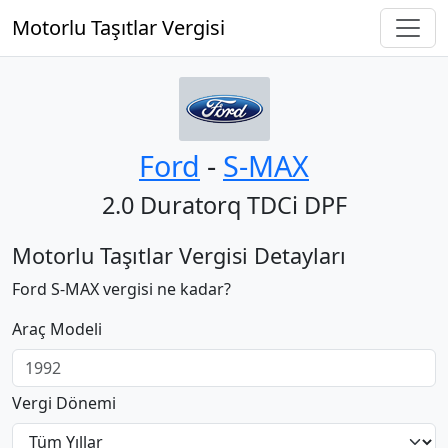
Motorlu Taşıtlar Vergisi
Ford
‐
S-MAX
2.0 Duratorq TDCi DPF
Motorlu Taşıtlar Vergisi Detayları
Ford S-MAX vergisi ne kadar?
Araç Modeli
Vergi Dönemi