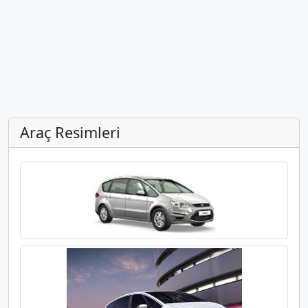
Araç Resimleri