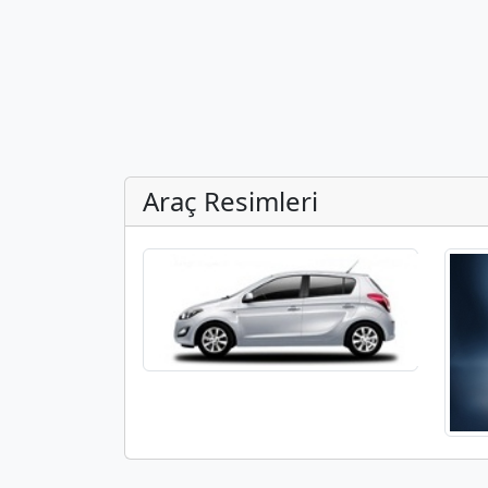
Araç Resimleri