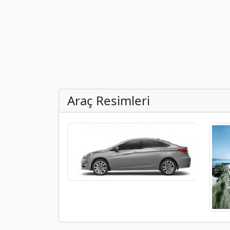
Araç Resimleri