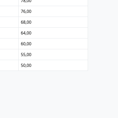
78,00
76,00
68,00
64,00
60,00
55,00
50,00