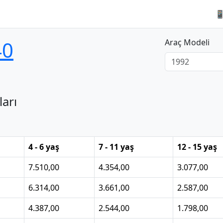

40
Araç Modeli
ları
4 - 6 yaş
7 - 11 yaş
12 - 15 yaş
7.510,00
4.354,00
3.077,00
6.314,00
3.661,00
2.587,00
4.387,00
2.544,00
1.798,00