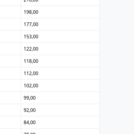
198,00
177,00
153,00
122,00
118,00
112,00
102,00
99,00
92,00
84,00