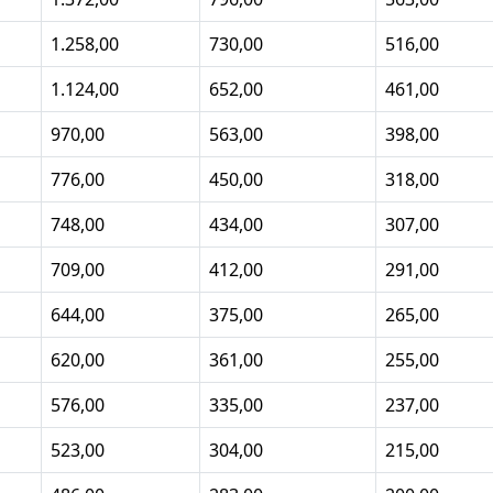
1.258,00
730,00
516,00
1.124,00
652,00
461,00
970,00
563,00
398,00
776,00
450,00
318,00
748,00
434,00
307,00
709,00
412,00
291,00
644,00
375,00
265,00
620,00
361,00
255,00
576,00
335,00
237,00
523,00
304,00
215,00