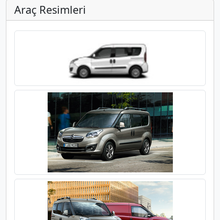
Araç Resimleri