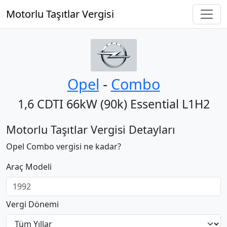
Motorlu Taşıtlar Vergisi
Opel
‐
Combo
1,6 CDTI 66kW (90k) Essential L1H2
Motorlu Taşıtlar Vergisi Detayları
Opel Combo vergisi ne kadar?
Araç Modeli
Vergi Dönemi