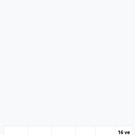
16 ve