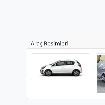
Araç Resimleri