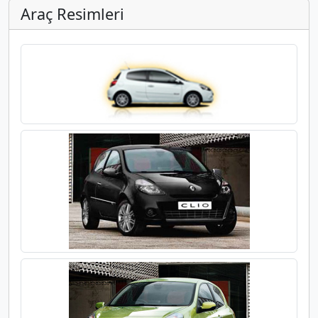
Araç Resimleri