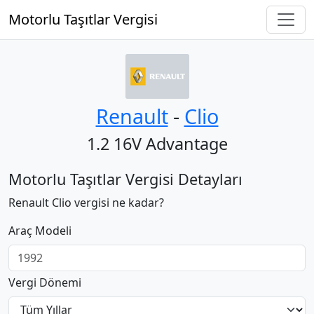
Motorlu Taşıtlar Vergisi
Renault
‐
Clio
1.2 16V Advantage
Motorlu Taşıtlar Vergisi Detayları
Renault Clio vergisi ne kadar?
Araç Modeli
Vergi Dönemi