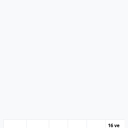
16 ve