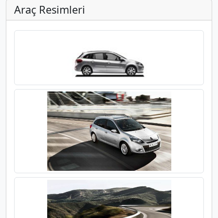
Araç Resimleri