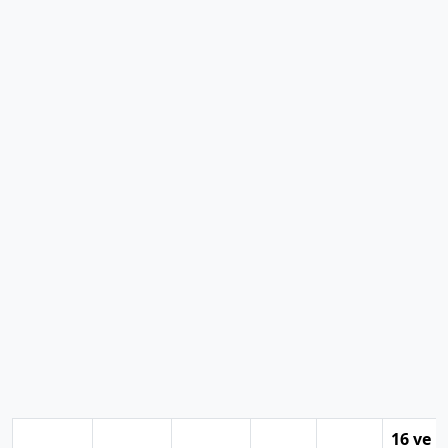
16 ve