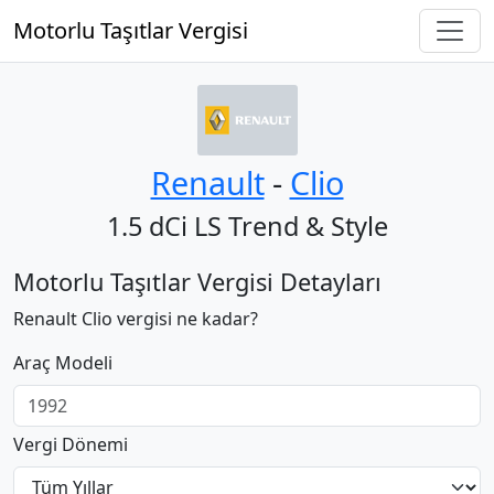
Motorlu Taşıtlar Vergisi
Renault
‐
Clio
1.5 dCi LS Trend & Style
Motorlu Taşıtlar Vergisi Detayları
Renault Clio vergisi ne kadar?
Araç Modeli
Vergi Dönemi