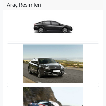
Araç Resimleri