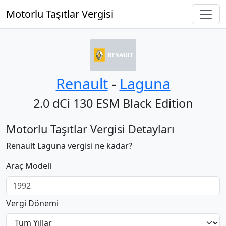
Motorlu Taşıtlar Vergisi
Renault
‐
Laguna
2.0 dCi 130 ESM Black Edition
Motorlu Taşıtlar Vergisi Detayları
Renault Laguna vergisi ne kadar?
Araç Modeli
Vergi Dönemi