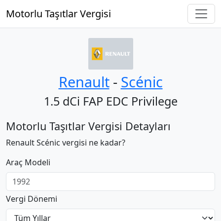
Motorlu Taşıtlar Vergisi
Renault
‐
Scénic
1.5 dCi FAP EDC Privilege
Motorlu Taşıtlar Vergisi Detayları
Renault Scénic vergisi ne kadar?
Araç Modeli
Vergi Dönemi