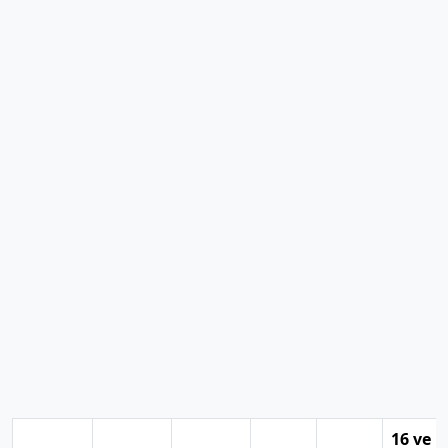
16 ve