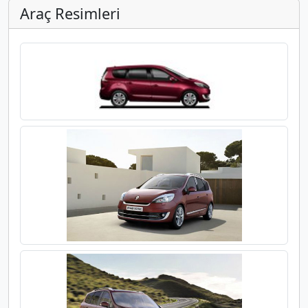
Araç Resimleri