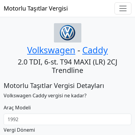
Motorlu Taşıtlar Vergisi
Volkswagen
‐
Caddy
2.0 TDI, 6-st. T94 MAXI (LR) 2CJ
Trendline
Motorlu Taşıtlar Vergisi Detayları
Volkswagen Caddy vergisi ne kadar?
Araç Modeli
Vergi Dönemi