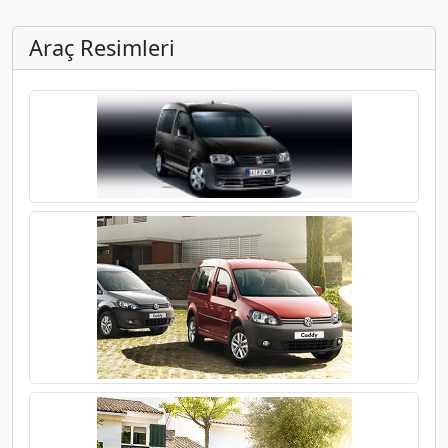
Araç Resimleri