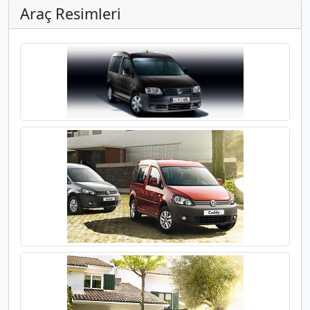
Araç Resimleri