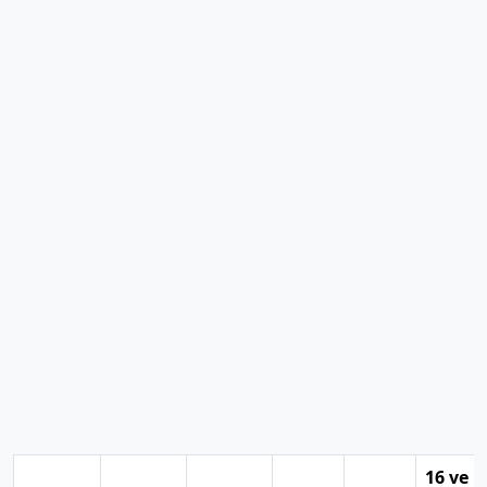
16 ve