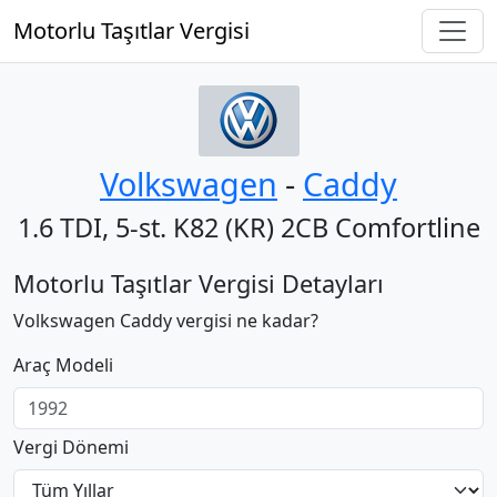
Motorlu Taşıtlar Vergisi
Volkswagen
‐
Caddy
1.6 TDI, 5-st. K82 (KR) 2CB Comfortline
Motorlu Taşıtlar Vergisi Detayları
Volkswagen Caddy vergisi ne kadar?
Araç Modeli
Vergi Dönemi