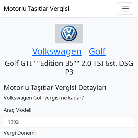
Motorlu Taşıtlar Vergisi
Volkswagen
‐
Golf
Golf GTI ""Edition 35"" 2.0 TSI 6st. DSG
P3
Motorlu Taşıtlar Vergisi Detayları
Volkswagen Golf vergisi ne kadar?
Araç Modeli
Vergi Dönemi