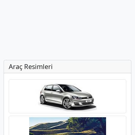
Araç Resimleri