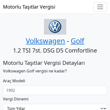
Motorlu Taşıtlar Vergisi
Volkswagen
‐
Golf
1.2 TSI 7st. DSG D5 Comfortline
Motorlu Taşıtlar Vergisi Detayları
Volkswagen Golf vergisi ne kadar?
Araç Modeli
Vergi Dönemi