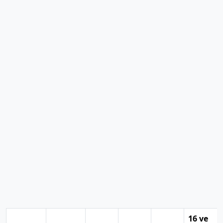
16 ve