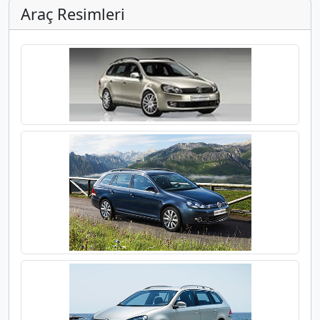
Araç Resimleri