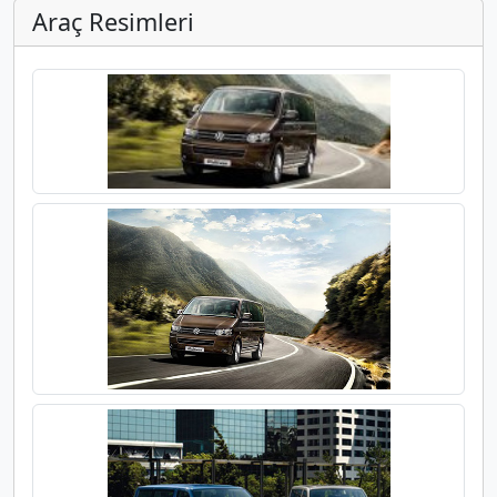
Araç Resimleri