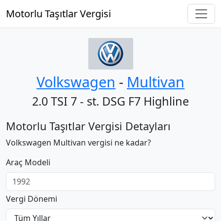
Motorlu Taşıtlar Vergisi
Volkswagen
‐
Multivan
2.0 TSI 7 - st. DSG F7 Highline
Motorlu Taşıtlar Vergisi Detayları
Volkswagen Multivan vergisi ne kadar?
Araç Modeli
Vergi Dönemi