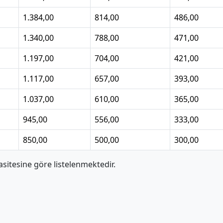
1.384,00
814,00
486,00
1.340,00
788,00
471,00
1.197,00
704,00
421,00
1.117,00
657,00
393,00
1.037,00
610,00
365,00
945,00
556,00
333,00
850,00
500,00
300,00
itesine göre listelenmektedir.