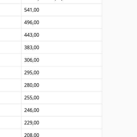
541,00
496,00
443,00
383,00
306,00
295,00
280,00
255,00
246,00
229,00
208,00