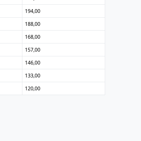
194,00
188,00
168,00
157,00
146,00
133,00
120,00