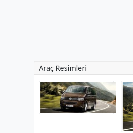
Araç Resimleri