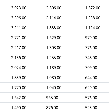
3.923,00
2.306,00
1.372,00
3.596,00
2.114,00
1.258,00
3.211,00
1.888,00
1.124,00
2.771,00
1.629,00
970,00
2.217,00
1.303,00
776,00
2.136,00
1.255,00
748,00
2.024,00
1.189,00
709,00
1.839,00
1.080,00
644,00
1.770,00
1.040,00
620,00
1.642,00
965,00
576,00
1.490,00
876,00
523,00