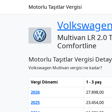
Motorlu Taşıtlar Vergisi
Volkswage
Multivan LR 2.0 T
Comfortline
Motorlu Taşıtlar Vergisi Detay
Volkswagen Multivan vergisi ne kadar?
Vergi Dönemi
1 - 3 yaş
2026
27.898,00
2025
23.454,00