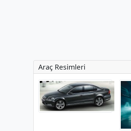
Araç Resimleri