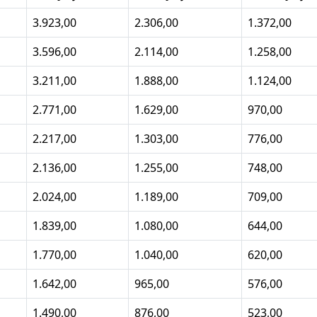
3.923,00
2.306,00
1.372,00
3.596,00
2.114,00
1.258,00
3.211,00
1.888,00
1.124,00
2.771,00
1.629,00
970,00
2.217,00
1.303,00
776,00
2.136,00
1.255,00
748,00
2.024,00
1.189,00
709,00
1.839,00
1.080,00
644,00
1.770,00
1.040,00
620,00
1.642,00
965,00
576,00
1.490,00
876,00
523,00