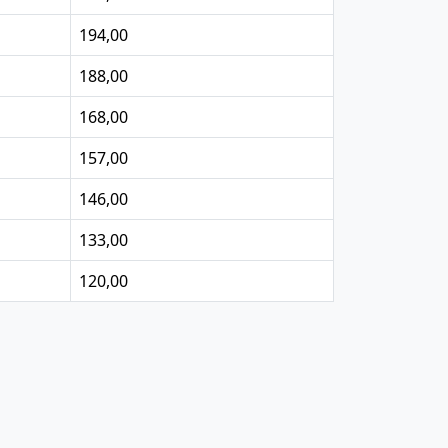
194,00
188,00
168,00
157,00
146,00
133,00
120,00