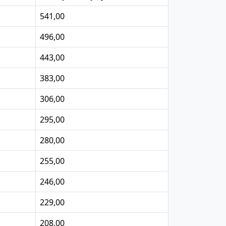
541,00
496,00
443,00
383,00
306,00
295,00
280,00
255,00
246,00
229,00
208,00