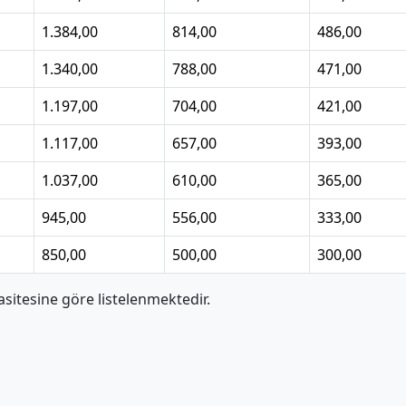
1.384,00
814,00
486,00
1.340,00
788,00
471,00
1.197,00
704,00
421,00
1.117,00
657,00
393,00
1.037,00
610,00
365,00
945,00
556,00
333,00
850,00
500,00
300,00
itesine göre listelenmektedir.