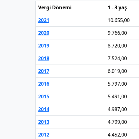
Vergi Dönemi
1 - 3 yaş
2021
10.655,00
2020
9.766,00
2019
8.720,00
2018
7.524,00
2017
6.019,00
2016
5.797,00
2015
5.491,00
2014
4.987,00
2013
4.799,00
2012
4.452,00