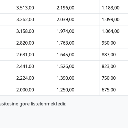
3.513,00
2.196,00
1.183,00
3.262,00
2.039,00
1.099,00
3.158,00
1.974,00
1.064,00
2.820,00
1.763,00
950,00
2.631,00
1.645,00
887,00
2.441,00
1.526,00
823,00
2.224,00
1.390,00
750,00
2.000,00
1.250,00
675,00
itesine göre listelenmektedir.