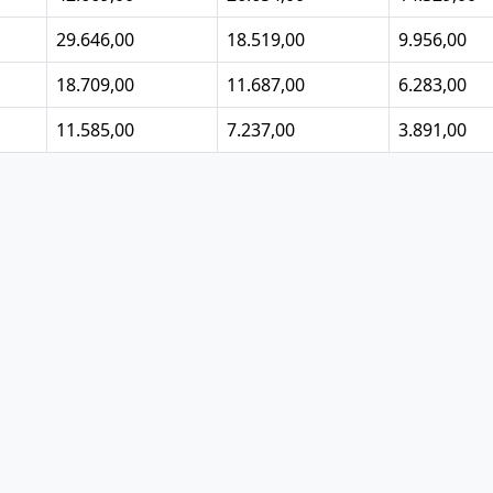
29.646,00
18.519,00
9.956,00
18.709,00
11.687,00
6.283,00
11.585,00
7.237,00
3.891,00