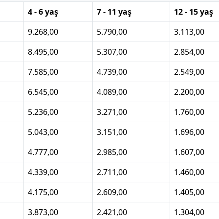
4 - 6 yaş
7 - 11 yaş
12 - 15 yaş
9.268,00
5.790,00
3.113,00
8.495,00
5.307,00
2.854,00
7.585,00
4.739,00
2.549,00
6.545,00
4.089,00
2.200,00
5.236,00
3.271,00
1.760,00
5.043,00
3.151,00
1.696,00
4.777,00
2.985,00
1.607,00
4.339,00
2.711,00
1.460,00
4.175,00
2.609,00
1.405,00
3.873,00
2.421,00
1.304,00