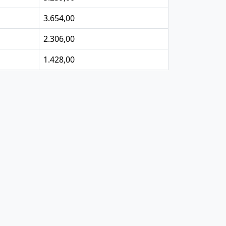
3.654,00
2.306,00
1.428,00