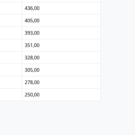
436,00
405,00
393,00
351,00
328,00
305,00
278,00
250,00