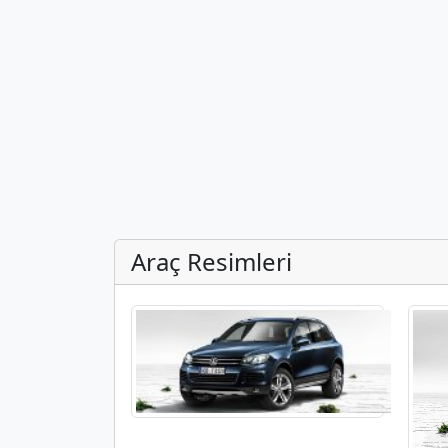
Araç Resimleri