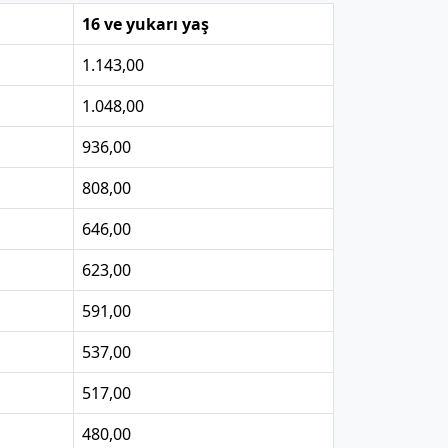
16 ve yukarı yaş
1.143,00
1.048,00
936,00
808,00
646,00
623,00
591,00
537,00
517,00
480,00