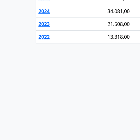
2024
34.081,00
2023
21.508,00
2022
13.318,00