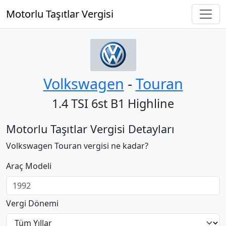
Motorlu Taşıtlar Vergisi
Volkswagen
‐
Touran
1.4 TSI 6st B1 Highline
Motorlu Taşıtlar Vergisi Detayları
Volkswagen Touran vergisi ne kadar?
Araç Modeli
Vergi Dönemi