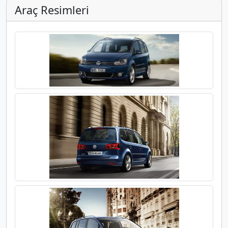
Araç Resimleri