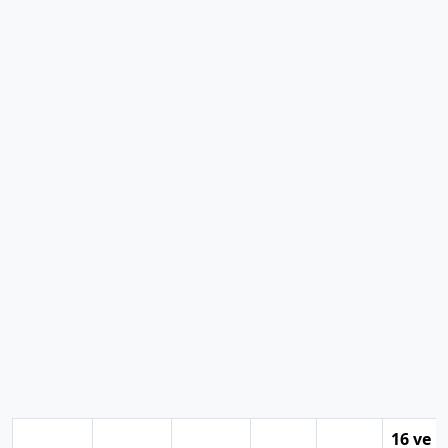
16 ve