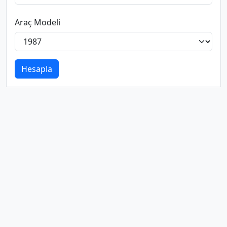
Araç Modeli
Hesapla