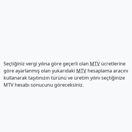
Seçtiğiniz vergi yılına göre geçerli olan
MTV
ücretlerine
göre ayarlanmış olan yukarıdaki
MTV
hesaplama aracını
kullanarak taşıtınızın türünü ve üretim yılını seçtiğinize
MTV hesabı sonucunu göreceksiniz.