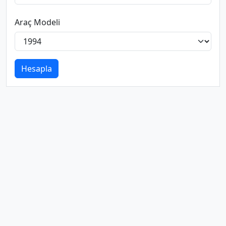
Araç Modeli
Hesapla