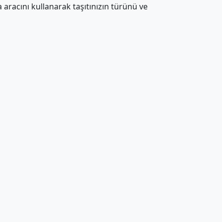
aracını kullanarak taşıtınızın türünü ve