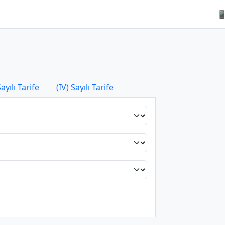

Sayılı Tarife
(IV) Sayılı Tarife