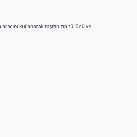
aracını kullanarak taşıtınızın türünü ve