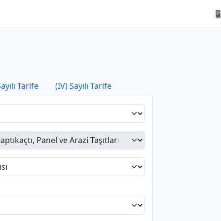

Sayılı Tarife
(IV) Sayılı Tarife