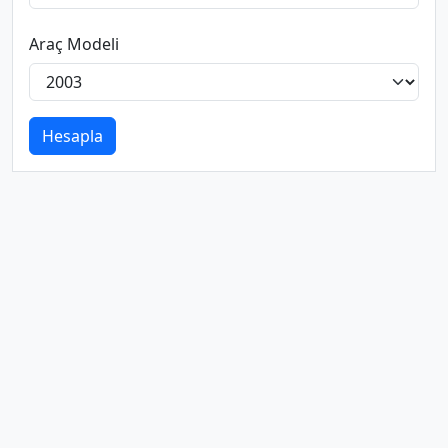
Araç Modeli
Hesapla