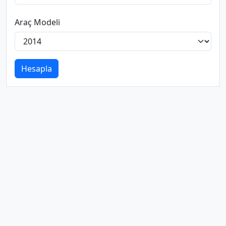
Araç Modeli
Hesapla