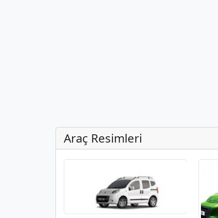
Araç Resimleri