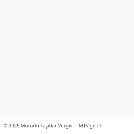
© 2026 Motorlu Taşıtlar Vergisi | MTV.gen.tr