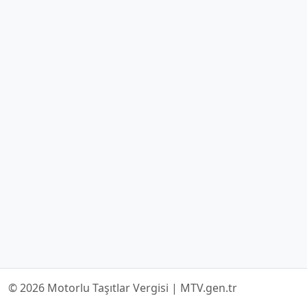
© 2026 Motorlu Taşıtlar Vergisi | MTV.gen.tr