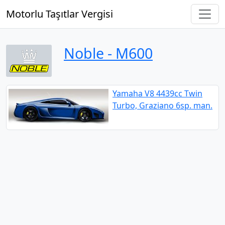
Motorlu Taşıtlar Vergisi
Noble ‐ M600
Yamaha V8 4439cc Twin
Turbo, Graziano 6sp. man.