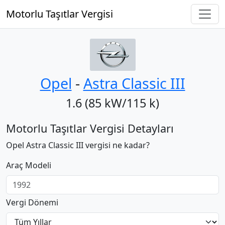
Motorlu Taşıtlar Vergisi
Opel
‐
Astra Classic III
1.6 (85 kW/115 k)
Motorlu Taşıtlar Vergisi Detayları
Opel Astra Classic III vergisi ne kadar?
Araç Modeli
Vergi Dönemi