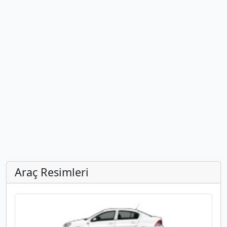
Araç Resimleri