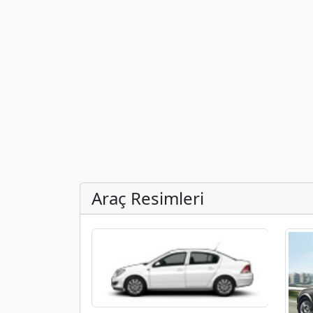
Araç Resimleri