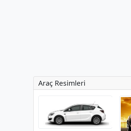
Araç Resimleri