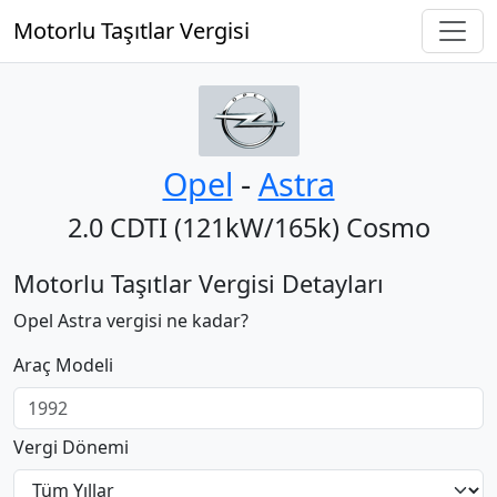
Motorlu Taşıtlar Vergisi
Opel
‐
Astra
2.0 CDTI (121kW/165k) Cosmo
Motorlu Taşıtlar Vergisi Detayları
Opel Astra vergisi ne kadar?
Araç Modeli
Vergi Dönemi