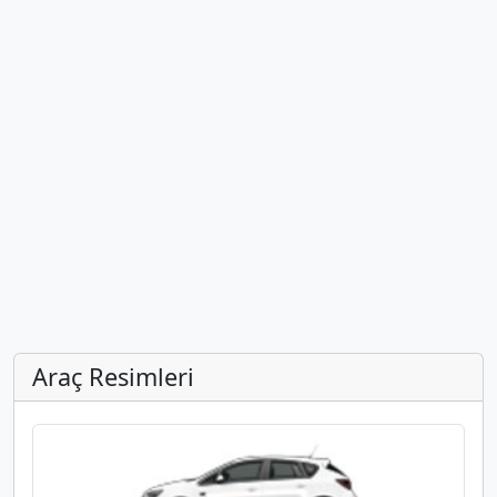
Araç Resimleri