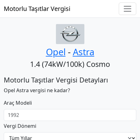
Motorlu Taşıtlar Vergisi
Opel
‐
Astra
1.4 (74kW/100k) Cosmo
Motorlu Taşıtlar Vergisi Detayları
Opel Astra vergisi ne kadar?
Araç Modeli
Vergi Dönemi