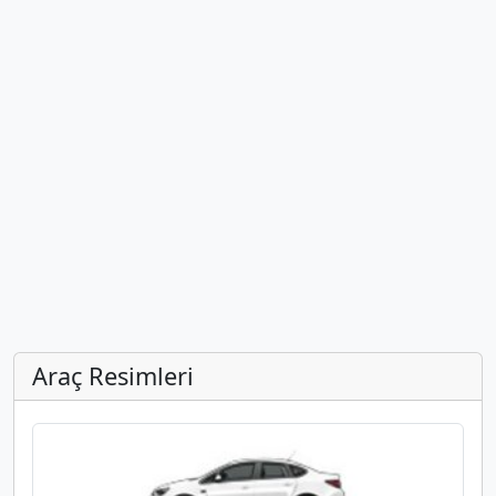
Araç Resimleri