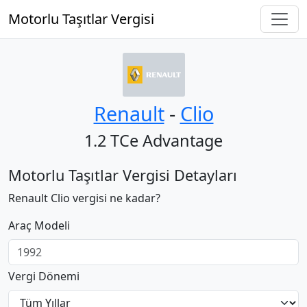
Motorlu Taşıtlar Vergisi
Renault
‐
Clio
1.2 TCe Advantage
Motorlu Taşıtlar Vergisi Detayları
Renault Clio vergisi ne kadar?
Araç Modeli
Vergi Dönemi