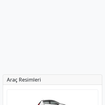
Araç Resimleri