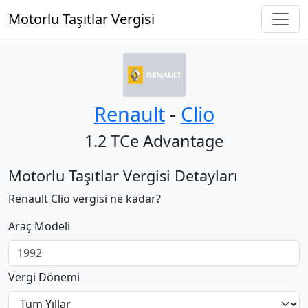
Motorlu Taşıtlar Vergisi
Renault
‐
Clio
1.2 TCe Advantage
Motorlu Taşıtlar Vergisi Detayları
Renault Clio vergisi ne kadar?
Araç Modeli
Vergi Dönemi