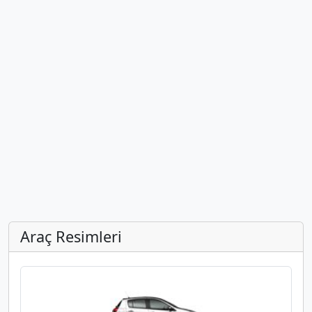
Araç Resimleri