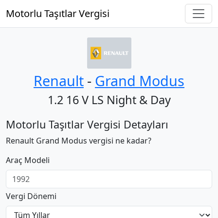
Motorlu Taşıtlar Vergisi
Renault
‐
Grand Modus
1.2 16 V LS Night & Day
Motorlu Taşıtlar Vergisi Detayları
Renault Grand Modus vergisi ne kadar?
Araç Modeli
Vergi Dönemi