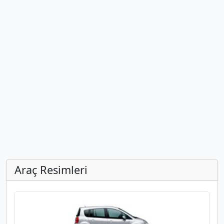
Araç Resimleri