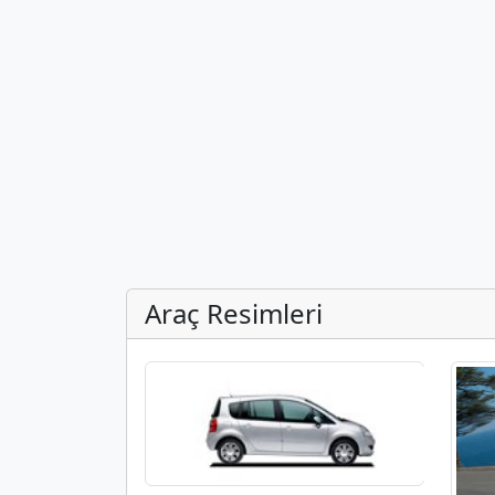
Araç Resimleri