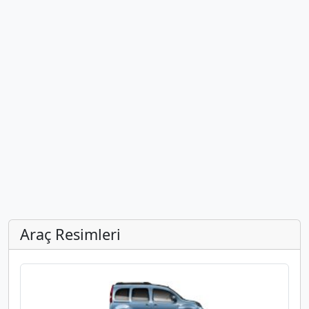
Araç Resimleri