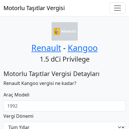
Motorlu Taşıtlar Vergisi
Renault
‐
Kangoo
1.5 dCi Privilege
Motorlu Taşıtlar Vergisi Detayları
Renault Kangoo vergisi ne kadar?
Araç Modeli
Vergi Dönemi