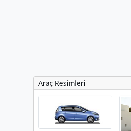
Araç Resimleri