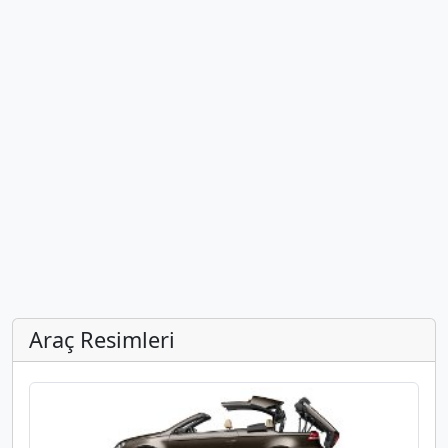
Araç Resimleri