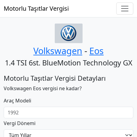
Motorlu Taşıtlar Vergisi
Volkswagen
‐
Eos
1.4 TSI 6st. BlueMotion Technology GX
Motorlu Taşıtlar Vergisi Detayları
Volkswagen Eos vergisi ne kadar?
Araç Modeli
Vergi Dönemi