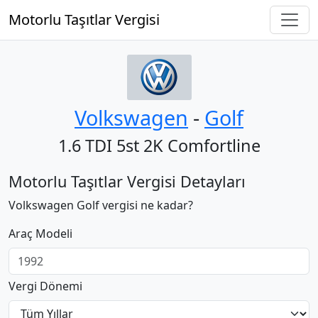
Motorlu Taşıtlar Vergisi
Volkswagen
‐
Golf
1.6 TDI 5st 2K Comfortline
Motorlu Taşıtlar Vergisi Detayları
Volkswagen Golf vergisi ne kadar?
Araç Modeli
Vergi Dönemi