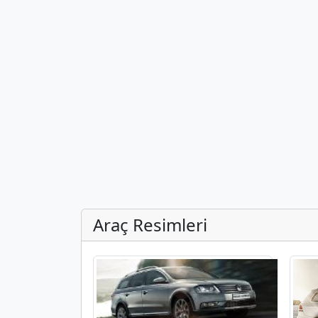
Araç Resimleri