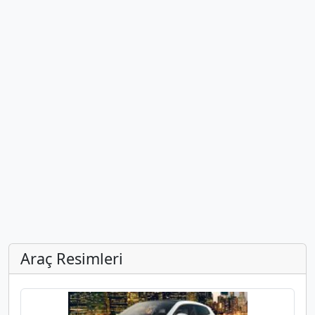
Araç Resimleri