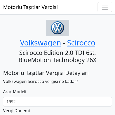
Motorlu Taşıtlar Vergisi
Volkswagen
‐
Scirocco
Scirocco Edition 2.0 TDI 6st.
BlueMotion Technology 26X
Motorlu Taşıtlar Vergisi Detayları
Volkswagen Scirocco vergisi ne kadar?
Araç Modeli
Vergi Dönemi