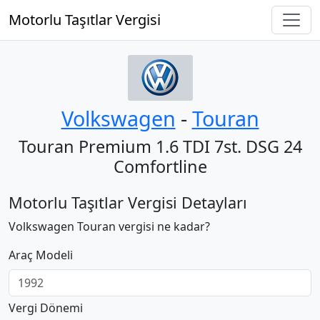
Motorlu Taşıtlar Vergisi
Volkswagen
‐
Touran
Touran Premium 1.6 TDI 7st. DSG 24
Comfortline
Motorlu Taşıtlar Vergisi Detayları
Volkswagen Touran vergisi ne kadar?
Araç Modeli
Vergi Dönemi