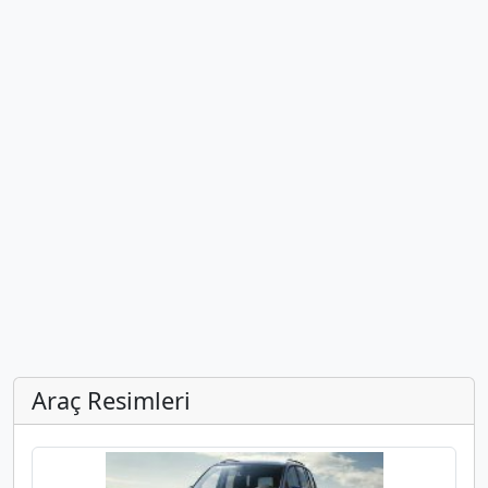
Araç Resimleri