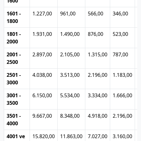
1600
1601 -
1.227,00
961,00
566,00
346,00
1
1800
1801 -
1.931,00
1.490,00
876,00
523,00
2
2000
2001 -
2.897,00
2.105,00
1.315,00
787,00
3
2500
2501 -
4.038,00
3.513,00
2.196,00
1.183,00
4
3000
3001 -
6.150,00
5.534,00
3.334,00
1.666,00
6
3500
3501 -
9.667,00
8.348,00
4.918,00
2.196,00
8
4000
4001 ve
15.820,00
11.863,00
7.027,00
3.160,00
1