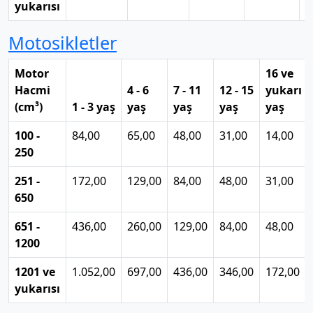
yukarısı
Motosikletler
Motor
16 ve
Hacmi
4 - 6
7 - 11
12 - 15
yukarı
(cm³)
1 - 3 yaş
yaş
yaş
yaş
yaş
100 -
84,00
65,00
48,00
31,00
14,00
250
251 -
172,00
129,00
84,00
48,00
31,00
650
651 -
436,00
260,00
129,00
84,00
48,00
1200
1201 ve
1.052,00
697,00
436,00
346,00
172,00
yukarısı