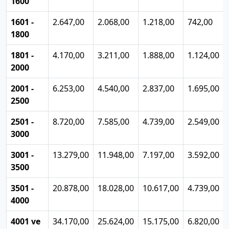
1600
1601 -
2.647,00
2.068,00
1.218,00
742,00
1800
1801 -
4.170,00
3.211,00
1.888,00
1.124,00
2000
2001 -
6.253,00
4.540,00
2.837,00
1.695,00
2500
2501 -
8.720,00
7.585,00
4.739,00
2.549,00
3000
3001 -
13.279,00
11.948,00
7.197,00
3.592,00
3500
3501 -
20.878,00
18.028,00
10.617,00
4.739,00
4000
4001 ve
34.170,00
25.624,00
15.175,00
6.820,00