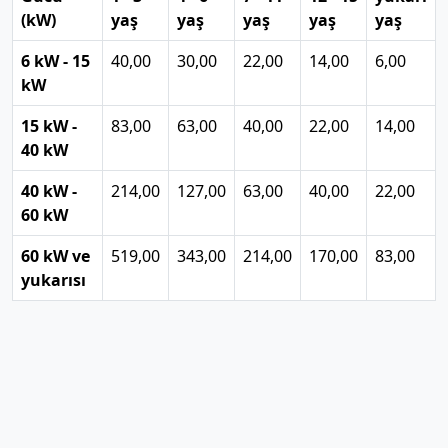
(kW)
yaş
yaş
yaş
yaş
yaş
6 kW - 15
40,00
30,00
22,00
14,00
6,00
kW
15 kW -
83,00
63,00
40,00
22,00
14,00
40 kW
40 kW -
214,00
127,00
63,00
40,00
22,00
60 kW
60 kW ve
519,00
343,00
214,00
170,00
83,00
yukarısı